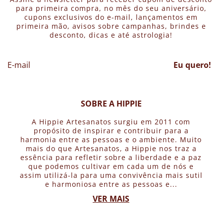
para primeira compra, no mês do seu aniversário,
cupons exclusivos do e-mail, lançamentos em
primeira mão, avisos sobre campanhas, brindes e
desconto, dicas e até astrologia!
Eu quero!
SOBRE A HIPPIE
A Hippie Artesanatos surgiu em 2011 com
propósito de inspirar e contribuir para a
harmonia entre as pessoas e o ambiente. Muito
mais do que Artesanatos, a Hippie nos traz a
essência para refletir sobre a liberdade e a paz
que podemos cultivar em cada um de nós e
assim utilizá-la para uma convivência mais sutil
e harmoniosa entre as pessoas e...
VER MAIS