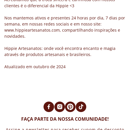
clientes é o diferencial da Hippie <3
Nos mantemos ativos e presentes 24 horas por dia, 7 dias por
semana, em nossas redes sociais e em nosso site:
www.hippieartesanatos.com, compartilhando inspirações e
novidades.
Hippie Artesanatos: onde você encontra encanto e magia
através de produtos artesanais e brasileiros.
Atualizado em outubro de 2024
FAÇA PARTE DA NOSSA COMUNIDADE!
Assine a newsletter para receber cupom de desconto