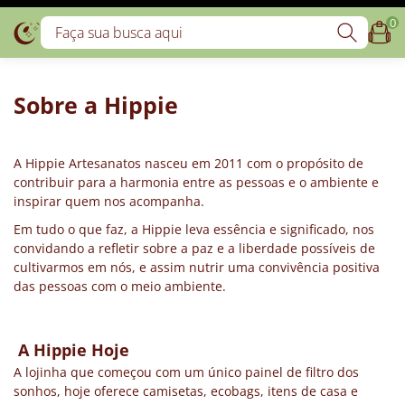
0
Sobre a Hippie
A Hippie Artesanatos nasceu em 2011 com o propósito de
contribuir para a harmonia entre as pessoas e o ambiente e
inspirar quem nos acompanha.
Em tudo o que faz, a Hippie leva essência e significado, nos
convidando a refletir sobre a paz e a liberdade possíveis de
cultivarmos em nós, e assim nutrir uma convivência positiva
das pessoas com o meio ambiente.
A Hippie Hoje
A lojinha que começou com um único painel de filtro dos
sonhos, hoje oferece camisetas, ecobags, itens de casa e