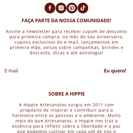
FAÇA PARTE DA NOSSA COMUNIDADE!
Assine a newsletter para receber cupom de desconto
para primeira compra, no mês do seu aniversário,
cupons exclusivos do e-mail, lançamentos em
primeira mão, avisos sobre campanhas, brindes e
desconto, dicas e até astrologia!
Eu quero!
SOBRE A HIPPIE
A Hippie Artesanatos surgiu em 2011 com
propósito de inspirar e contribuir para a
harmonia entre as pessoas e o ambiente. Muito
mais do que Artesanatos, a Hippie nos traz a
essência para refletir sobre a liberdade e a paz
que podemos cultivar em cada um de nós e