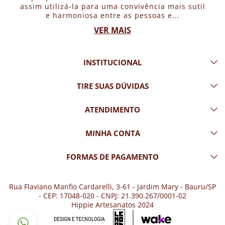
assim utilizá-la para uma convivência mais sutil
e harmoniosa entre as pessoas e...
VER MAIS
INSTITUCIONAL
TIRE SUAS DÚVIDAS
ATENDIMENTO
MINHA CONTA
FORMAS DE PAGAMENTO
Rua Flaviano Manfio Cardarelli, 3-61 - Jardim Mary - Bauru/SP
- CEP: 17048-020 - CNPJ: 21.390.267/0001-02
Hippie Artesanatos 2024