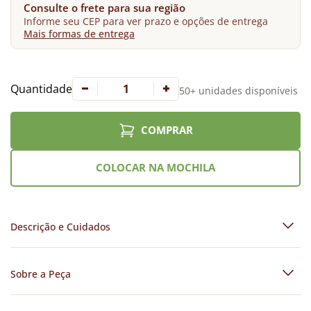
Consulte o frete para sua região
Informe seu CEP para ver prazo e opções de entrega
Mais formas de entrega
Quantidade
50+ unidades disponíveis
COMPRAR
COLOCAR NA MOCHILA
Descrição e Cuidados
Sobre a Peça