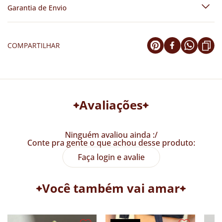
Garantia de Envio
COMPARTILHAR
Avaliações
Ninguém avaliou ainda :/
Conte pra gente o que achou desse produto:
Faça login e avalie
Você também vai amar