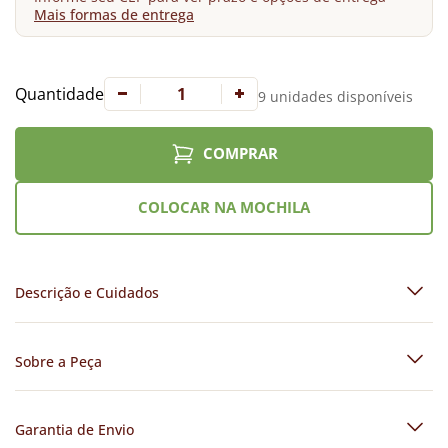
Mais formas de entrega
Quantidade
9 unidades disponíveis
COMPRAR
COLOCAR NA MOCHILA
Descrição e Cuidados
Sobre a Peça
Garantia de Envio