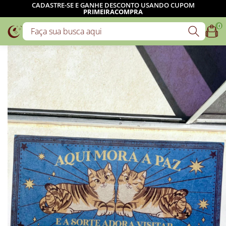
CADASTRE-SE E GANHE DESCONTO USANDO CUPOM
PRIMEIRACOMPRA
0