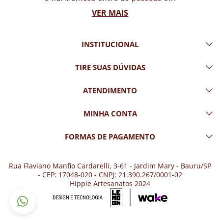
VER MAIS
INSTITUCIONAL
TIRE SUAS DÚVIDAS
ATENDIMENTO
MINHA CONTA
FORMAS DE PAGAMENTO
Rua Flaviano Manfio Cardarelli, 3-61 - Jardim Mary - Bauru/SP
- CEP: 17048-020 - CNPJ: 21.390.267/0001-02
Hippie Artesanatos 2024