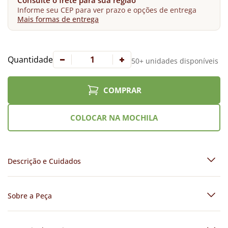
Consulte o frete para sua região
Informe seu CEP para ver prazo e opções de entrega
Mais formas de entrega
Quantidade
50+ unidades disponíveis
COMPRAR
COLOCAR NA MOCHILA
Descrição e Cuidados
Sobre a Peça