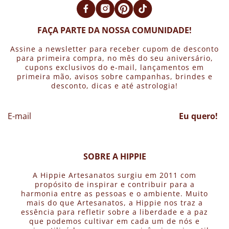
FAÇA PARTE DA NOSSA COMUNIDADE!
Assine a newsletter para receber cupom de desconto
para primeira compra, no mês do seu aniversário,
cupons exclusivos do e-mail, lançamentos em
primeira mão, avisos sobre campanhas, brindes e
desconto, dicas e até astrologia!
Eu quero!
SOBRE A HIPPIE
A Hippie Artesanatos surgiu em 2011 com
propósito de inspirar e contribuir para a
harmonia entre as pessoas e o ambiente. Muito
mais do que Artesanatos, a Hippie nos traz a
essência para refletir sobre a liberdade e a paz
que podemos cultivar em cada um de nós e