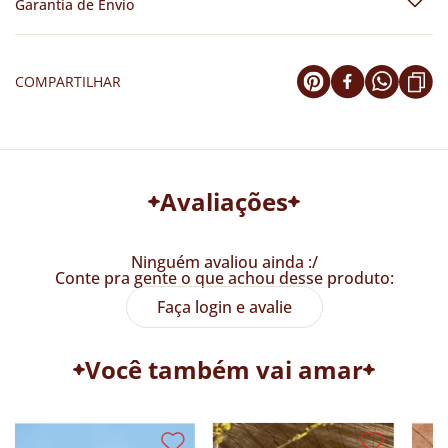
Garantia de Envio
COMPARTILHAR
Avaliações
Ninguém avaliou ainda :/
Conte pra gente o que achou desse produto:
Faça login e avalie
Você também vai amar