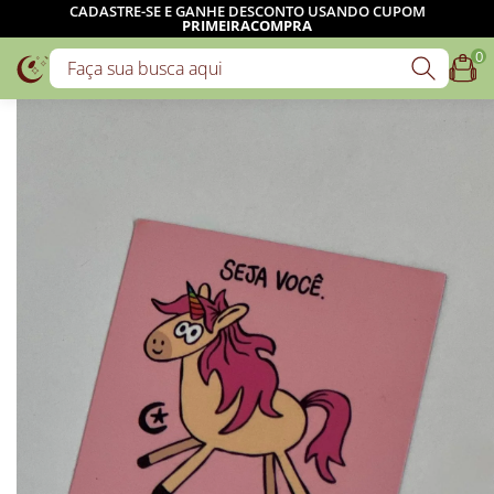
CADASTRE-SE E GANHE DESCONTO USANDO CUPOM
PRIMEIRACOMPRA
0