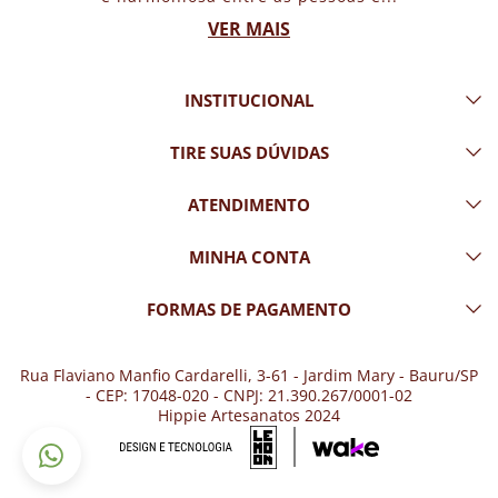
VER MAIS
INSTITUCIONAL
TIRE SUAS DÚVIDAS
ATENDIMENTO
MINHA CONTA
FORMAS DE PAGAMENTO
Rua Flaviano Manfio Cardarelli, 3-61 - Jardim Mary - Bauru/SP
- CEP: 17048-020 - CNPJ: 21.390.267/0001-02
Hippie Artesanatos 2024