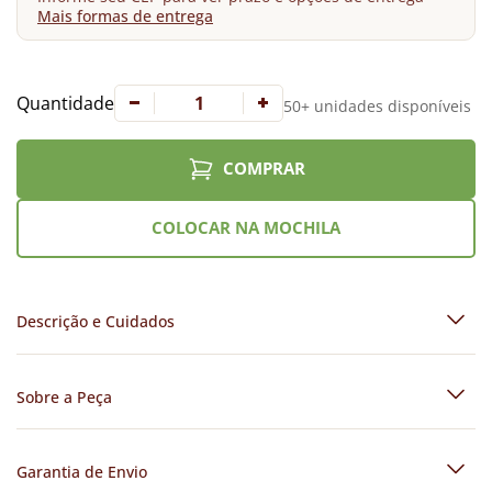
Mais formas de entrega
Quantidade
50+ unidades disponíveis
COMPRAR
COLOCAR NA MOCHILA
Descrição e Cuidados
Sobre a Peça
Garantia de Envio