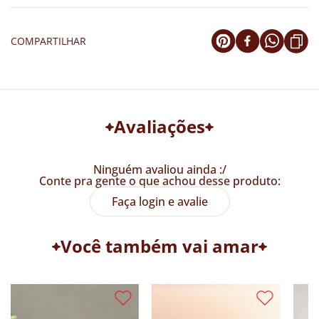
COMPARTILHAR
Avaliações
Ninguém avaliou ainda :/
Conte pra gente o que achou desse produto:
Faça login e avalie
Você também vai amar