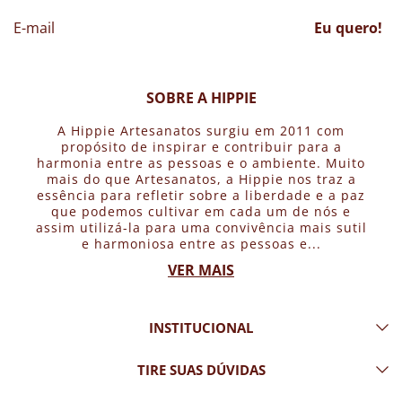
Eu quero!
SOBRE A HIPPIE
A Hippie Artesanatos surgiu em 2011 com
propósito de inspirar e contribuir para a
harmonia entre as pessoas e o ambiente. Muito
mais do que Artesanatos, a Hippie nos traz a
essência para refletir sobre a liberdade e a paz
que podemos cultivar em cada um de nós e
assim utilizá-la para uma convivência mais sutil
e harmoniosa entre as pessoas e...
VER MAIS
INSTITUCIONAL
TIRE SUAS DÚVIDAS