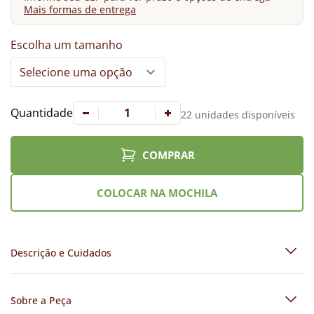
Mais formas de entrega
Escolha um tamanho
Quantidade
22 unidades disponíveis
COMPRAR
COLOCAR NA MOCHILA
Descrição e Cuidados
Sobre a Peça