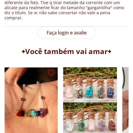
diferente da foto. Tive q tirar metade da corrente com um
alicate para realmente ficar do tamanho "gargantilha" como
diz o título. Se vc não sabe consertar não vale a pena
comprar.
Faça login e avalie
Você também vai amar