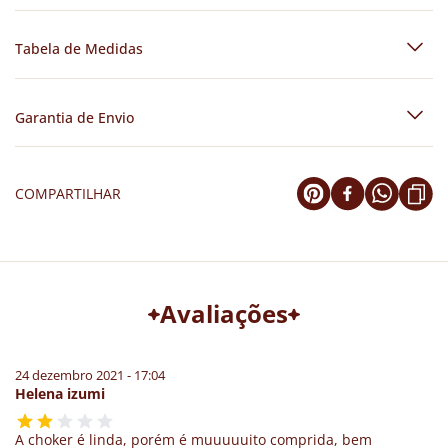
Tabela de Medidas
Garantia de Envio
COMPARTILHAR
Avaliações
24 dezembro 2021 - 17:04
Helena izumi
A choker é linda, porém é muuuuuito comprida, bem