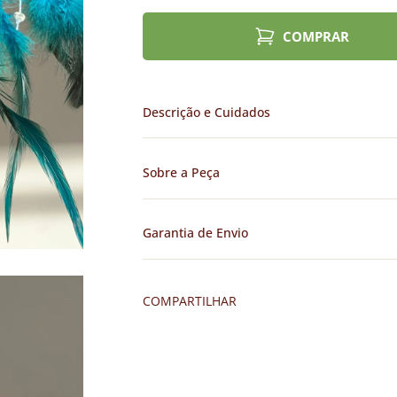
COMPRAR
Descrição e Cuidados
Sobre a Peça
Garantia de Envio
COMPARTILHAR