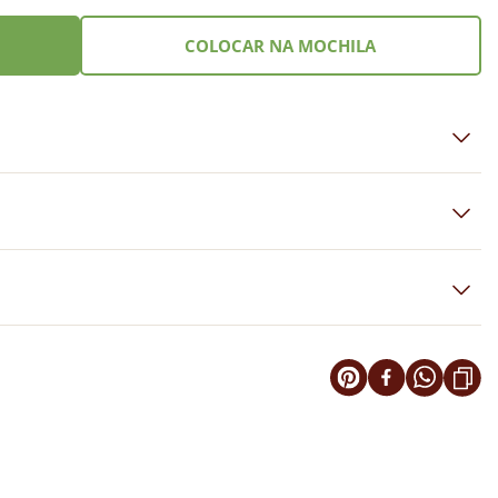
COLOCAR NA MOCHILA