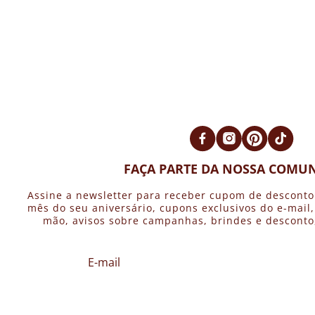
FAÇA PARTE DA NOSSA COMUN
Assine a newsletter para receber cupom de desconto
mês do seu aniversário, cupons exclusivos do e-mail
mão, avisos sobre campanhas, brindes e desconto, 