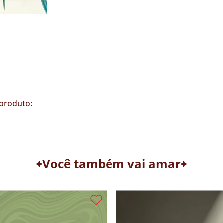
produto:
Você também vai amar