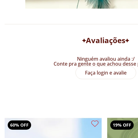
Avaliações
Ninguém avaliou ainda :/
Conte pra gente o que achou desse 
Faça login e avalie
60% OFF
19% OFF