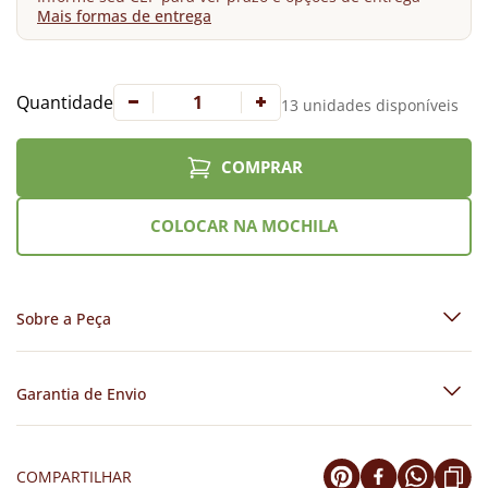
Mais formas de entrega
Quantidade
13 unidades disponíveis
COMPRAR
COLOCAR NA MOCHILA
Sobre a Peça
Garantia de Envio
COMPARTILHAR