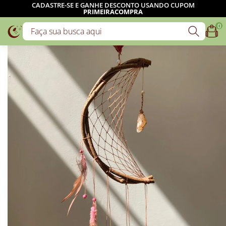
CADASTRE-SE E GANHE DESCONTO USANDO CUPOM
PRIMEIRACOMPRA
0