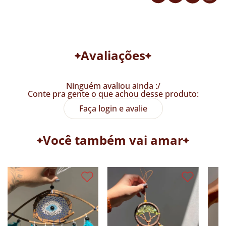
Avaliações
Ninguém avaliou ainda :/
Conte pra gente o que achou desse produto:
Faça login e avalie
Você também vai amar