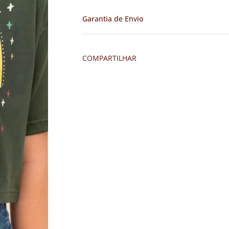
Garantia de Envio
COMPARTILHAR