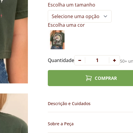
Escolha um tamanho
Escolha uma cor
Quantidade
50+ un
COMPRAR
Descrição e Cuidados
Sobre a Peça