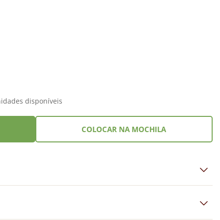
idades disponíveis
COLOCAR NA MOCHILA