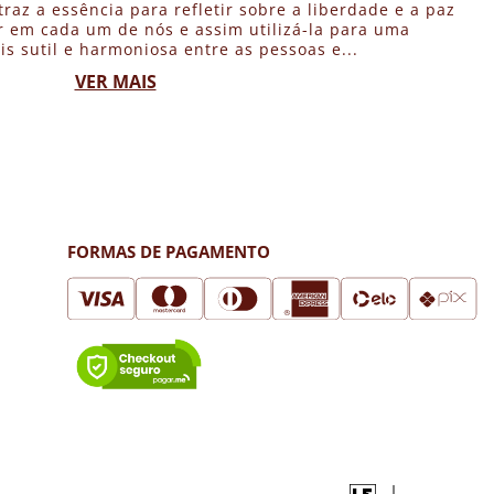
traz a essência para refletir sobre a liberdade e a paz
 em cada um de nós e assim utilizá-la para uma
is sutil e harmoniosa entre as pessoas e...
VER MAIS
FORMAS DE PAGAMENTO