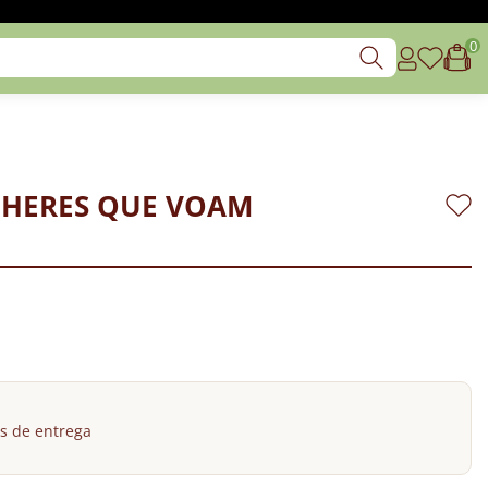
0
HERES QUE VOAM
s de entrega