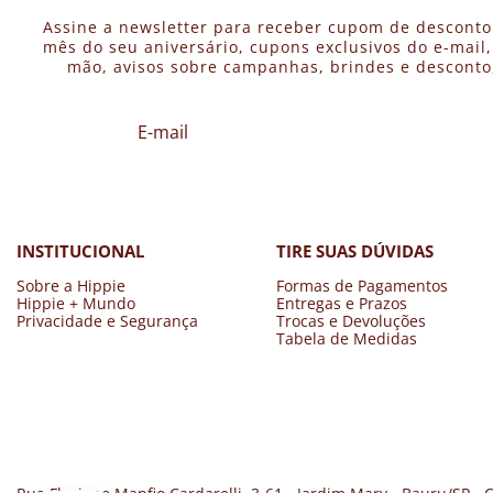
Assine a newsletter para receber cupom de desconto
mês do seu aniversário, cupons exclusivos do e-mail
mão, avisos sobre campanhas, brindes e desconto, 
INSTITUCIONAL
TIRE SUAS DÚVIDAS
Sobre a Hippie
Formas de Pagamentos
Hippie + Mundo
Entregas e Prazos
Privacidade e Segurança
Trocas e Devoluções
Tabela de Medidas