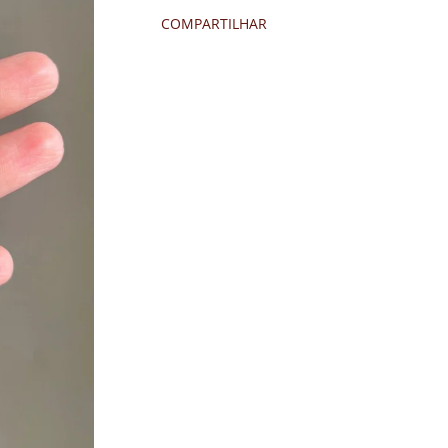
COMPARTILHAR