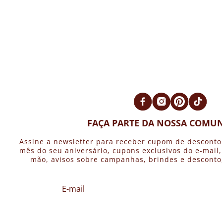
FAÇA PARTE DA NOSSA COMUN
Assine a newsletter para receber cupom de desconto
mês do seu aniversário, cupons exclusivos do e-mail
mão, avisos sobre campanhas, brindes e desconto, 