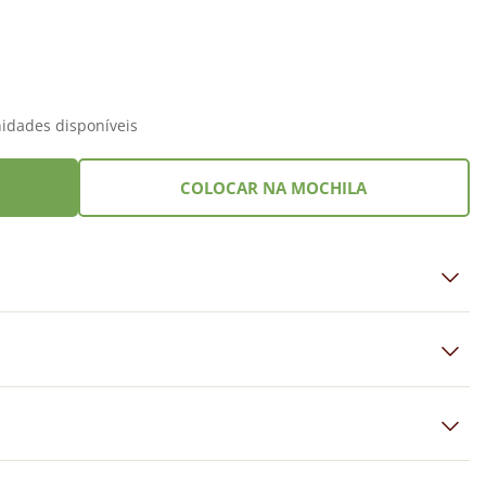
idades disponíveis
COLOCAR NA MOCHILA