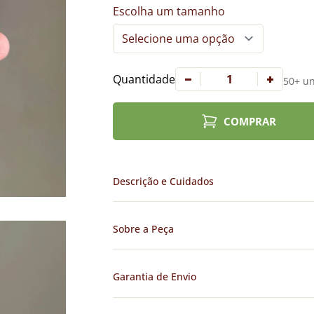
Escolha um tamanho
Quantidade
50+ un
COMPRAR
Descrição e Cuidados
Sobre a Peça
Garantia de Envio