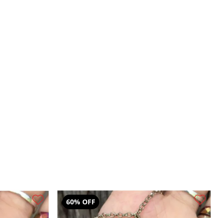
60% OFF