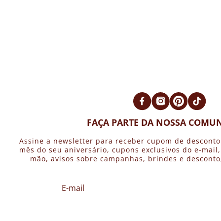
FAÇA PARTE DA NOSSA COMUN
Assine a newsletter para receber cupom de desconto
mês do seu aniversário, cupons exclusivos do e-mail
mão, avisos sobre campanhas, brindes e desconto, 