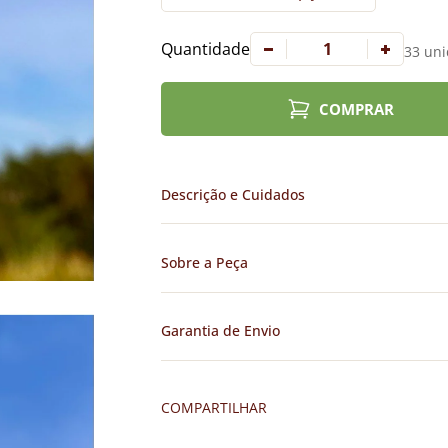
Quantidade
33 uni
COMPRAR
Descrição e Cuidados
Sobre a Peça
Garantia de Envio
COMPARTILHAR