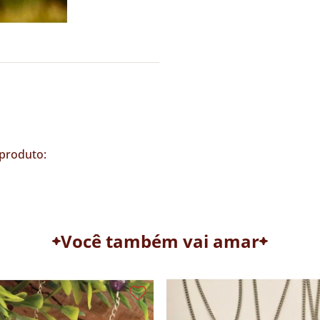
produto:
Você também vai amar