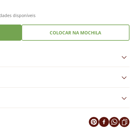
dades disponíveis
COLOCAR NA MOCHILA