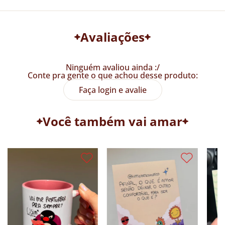
Avaliações
Ninguém avaliou ainda :/
Conte pra gente o que achou desse produto:
Faça login e avalie
Você também vai amar