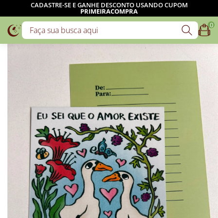
CADASTRE-SE E GANHE DESCONTO USANDO CUPOM
PRIMEIRACOMPRA
0