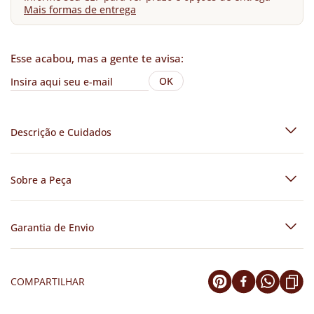
Mais formas de entrega
Esse acabou, mas a gente te avisa:
OK
Descrição e Cuidados
Sobre a Peça
Garantia de Envio
COMPARTILHAR