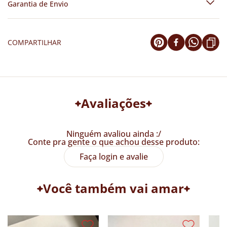
Garantia de Envio
COMPARTILHAR
Avaliações
Ninguém avaliou ainda :/
Conte pra gente o que achou desse produto:
Faça login e avalie
Você também vai amar