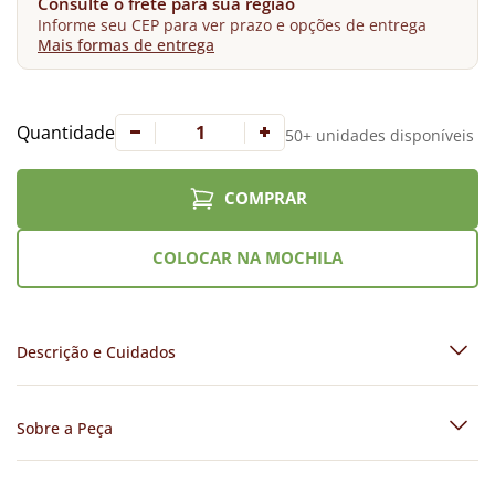
Consulte o frete para sua região
Informe seu CEP para ver prazo e opções de entrega
Mais formas de entrega
Quantidade
50+ unidades disponíveis
COMPRAR
COLOCAR NA MOCHILA
Descrição e Cuidados
Sobre a Peça