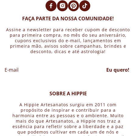
FAÇA PARTE DA NOSSA COMUNIDADE!
Assine a newsletter para receber cupom de desconto
para primeira compra, no mês do seu aniversário,
cupons exclusivos do e-mail, lançamentos em
primeira mão, avisos sobre campanhas, brindes e
desconto, dicas e até astrologia!
Eu quero!
SOBRE A HIPPIE
A Hippie Artesanatos surgiu em 2011 com
propósito de inspirar e contribuir para a
harmonia entre as pessoas e o ambiente. Muito
mais do que Artesanatos, a Hippie nos traz a
essência para refletir sobre a liberdade e a paz
que podemos cultivar em cada um de nós e