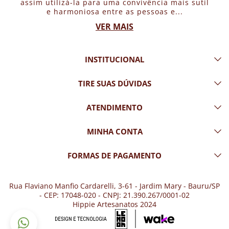
assim utilizá-la para uma convivência mais sutil
e harmoniosa entre as pessoas e...
VER MAIS
INSTITUCIONAL
TIRE SUAS DÚVIDAS
ATENDIMENTO
MINHA CONTA
FORMAS DE PAGAMENTO
Rua Flaviano Manfio Cardarelli, 3-61 - Jardim Mary - Bauru/SP
- CEP: 17048-020 - CNPJ: 21.390.267/0001-02
Hippie Artesanatos 2024