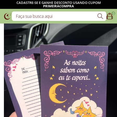
CADASTRE-SE E GANHE DESCONTO USANDO CUPOM
PRIMEIRACOMPRA
0