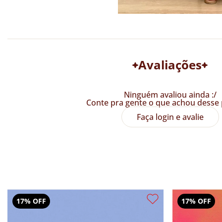
Avaliações
Ninguém avaliou ainda :/
Conte pra gente o que achou desse 
Faça login e avalie
17% OFF