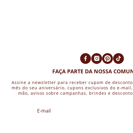
FAÇA PARTE DA NOSSA COMUN
Assine a newsletter para receber cupom de desconto
mês do seu aniversário, cupons exclusivos do e-mail
mão, avisos sobre campanhas, brindes e desconto, 