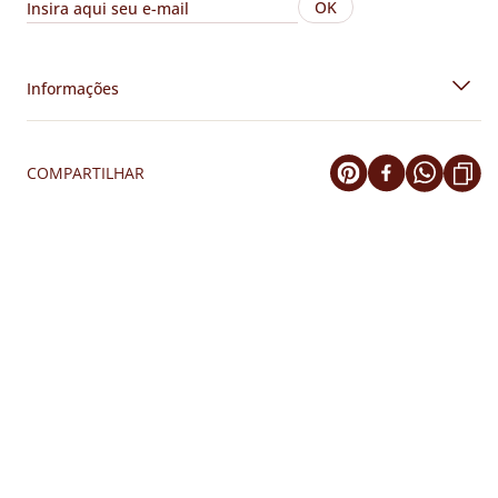
OK
Informações
COMPARTILHAR