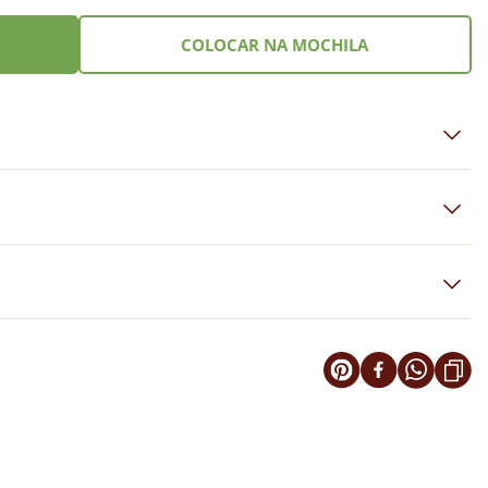
COLOCAR NA MOCHILA