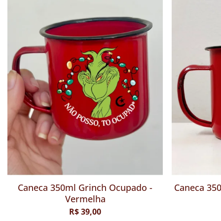
Caneca 350ml Grinch Ocupado -
Caneca 350
Vermelha
R$ 39,00