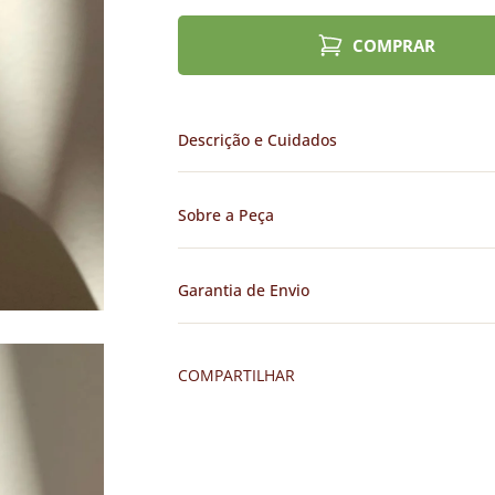
COMPRAR
Descrição e Cuidados
Sobre a Peça
Garantia de Envio
COMPARTILHAR