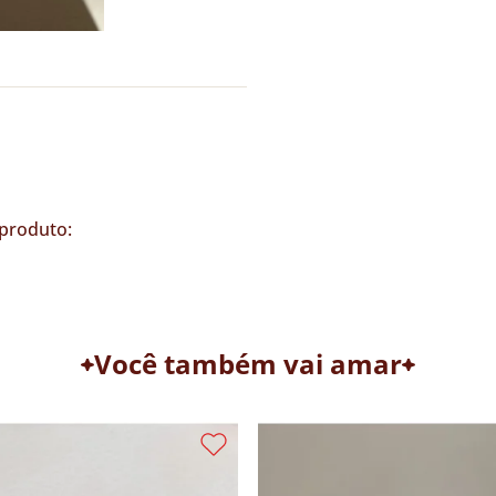
produto:
Você também vai amar