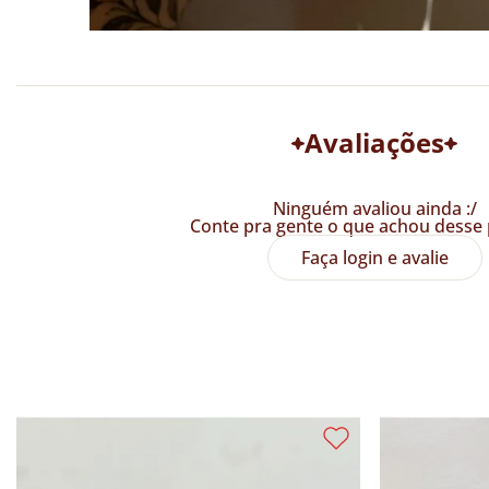
Avaliações
Ninguém avaliou ainda :/
Conte pra gente o que achou desse 
Faça login e avalie