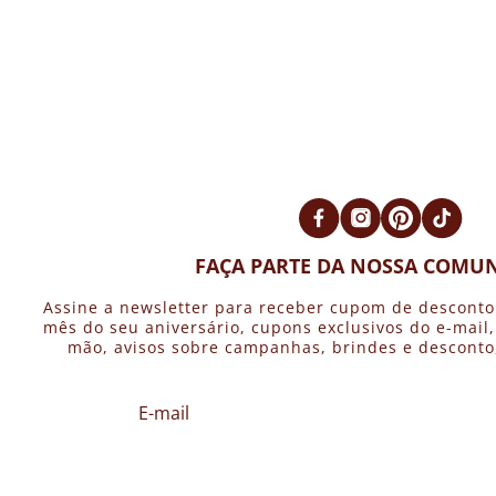
FAÇA PARTE DA NOSSA COMUN
Assine a newsletter para receber cupom de desconto
mês do seu aniversário, cupons exclusivos do e-mail
mão, avisos sobre campanhas, brindes e desconto, 