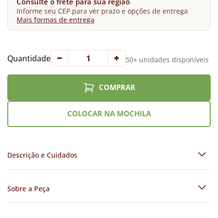
Consulte o frete para sua região
Informe seu CEP para ver prazo e opções de entrega
Mais formas de entrega
Quantidade
50+ unidades disponíveis
COMPRAR
COLOCAR NA MOCHILA
Descrição e Cuidados
Sobre a Peça