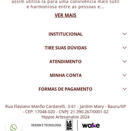
assim utilizá-la para uma convivência mais sutil
e harmoniosa entre as pessoas e...
VER MAIS
INSTITUCIONAL
TIRE SUAS DÚVIDAS
ATENDIMENTO
MINHA CONTA
FORMAS DE PAGAMENTO
Rua Flaviano Manfio Cardarelli, 3-61 - Jardim Mary - Bauru/SP
- CEP: 17048-020 - CNPJ: 21.390.267/0001-02
Hippie Artesanatos 2024