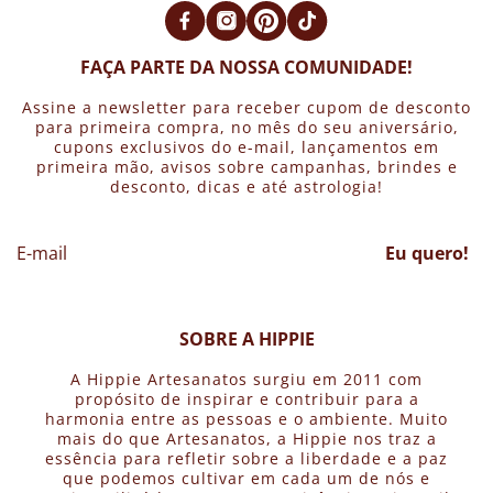
FAÇA PARTE DA NOSSA COMUNIDADE!
Assine a newsletter para receber cupom de desconto
para primeira compra, no mês do seu aniversário,
cupons exclusivos do e-mail, lançamentos em
primeira mão, avisos sobre campanhas, brindes e
desconto, dicas e até astrologia!
Eu quero!
SOBRE A HIPPIE
A Hippie Artesanatos surgiu em 2011 com
propósito de inspirar e contribuir para a
harmonia entre as pessoas e o ambiente. Muito
mais do que Artesanatos, a Hippie nos traz a
essência para refletir sobre a liberdade e a paz
que podemos cultivar em cada um de nós e