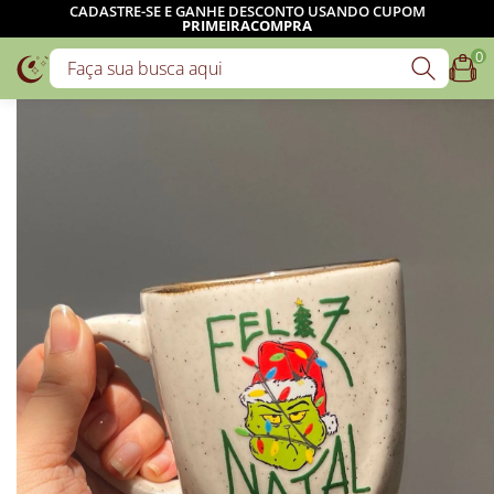
CADASTRE-SE E GANHE DESCONTO USANDO CUPOM
PRIMEIRACOMPRA
0