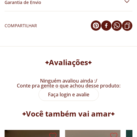
Garantia de Envio
COMPARTILHAR
Avaliações
Ninguém avaliou ainda :/
Conte pra gente o que achou desse produto:
Faça login e avalie
Você também vai amar