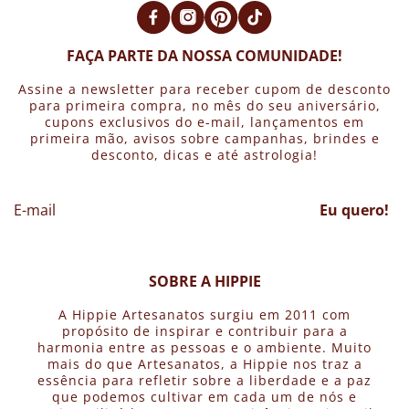
FAÇA PARTE DA NOSSA COMUNIDADE!
Assine a newsletter para receber cupom de desconto
para primeira compra, no mês do seu aniversário,
cupons exclusivos do e-mail, lançamentos em
primeira mão, avisos sobre campanhas, brindes e
desconto, dicas e até astrologia!
Eu quero!
SOBRE A HIPPIE
A Hippie Artesanatos surgiu em 2011 com
propósito de inspirar e contribuir para a
harmonia entre as pessoas e o ambiente. Muito
mais do que Artesanatos, a Hippie nos traz a
essência para refletir sobre a liberdade e a paz
que podemos cultivar em cada um de nós e