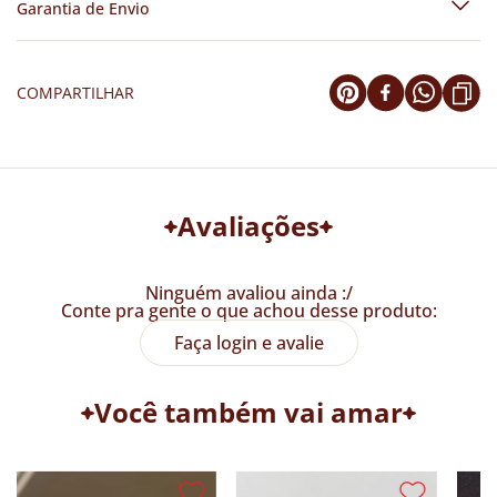
Garantia de Envio
COMPARTILHAR
Avaliações
Ninguém avaliou ainda :/
Conte pra gente o que achou desse produto:
Faça login e avalie
Você também vai amar