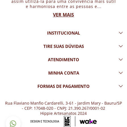
assim utilizá-la para uma convivência mais sutil
e harmoniosa entre as pessoas e...
VER MAIS
INSTITUCIONAL
TIRE SUAS DÚVIDAS
ATENDIMENTO
MINHA CONTA
FORMAS DE PAGAMENTO
Rua Flaviano Manfio Cardarelli, 3-61 - Jardim Mary - Bauru/SP
- CEP: 17048-020 - CNPJ: 21.390.267/0001-02
Hippie Artesanatos 2024