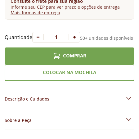
Consulte o frete para sua região
Informe seu CEP para ver prazo e opções de entrega
Mais formas de entrega
Quantidade
50+ unidades disponíveis
COMPRAR
COLOCAR NA MOCHILA
Descrição e Cuidados
Sobre a Peça