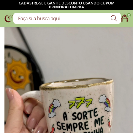
CADASTRE-SE E GANHE DESCONTO USANDO CUPOM
PRIMEIRACOMPRA
0