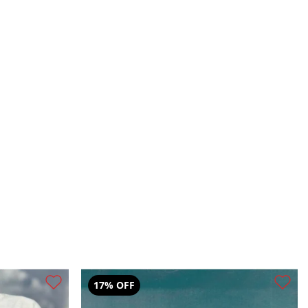
19% OFF