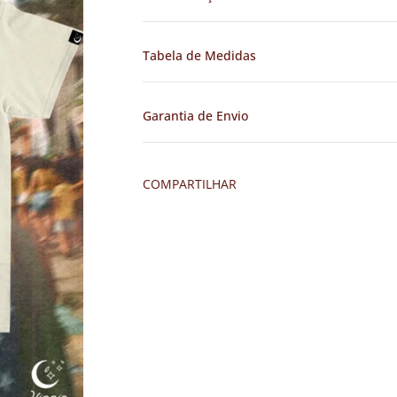
Tabela de Medidas
Garantia de Envio
COMPARTILHAR