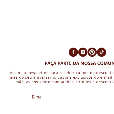
FAÇA PARTE DA NOSSA COMUN
Assine a newsletter para receber cupom de desconto
mês do seu aniversário, cupons exclusivos do e-mail
mão, avisos sobre campanhas, brindes e desconto, 