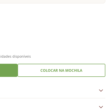
idades disponíveis
COLOCAR NA MOCHILA