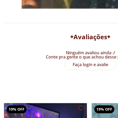
Avaliações
Ninguém avaliou ainda :/
Conte pra gente o que achou desse 
Faça login e avalie
19% OFF