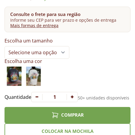
Consulte o frete para sua região
Informe seu CEP para ver prazo e opções de entrega
Mais formas de entrega
Escolha um tamanho
Escolha uma cor
Quantidade
50+ unidades disponíveis
COMPRAR
COLOCAR NA MOCHILA