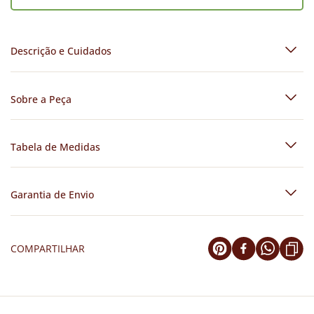
Descrição e Cuidados
Sobre a Peça
Tabela de Medidas
Garantia de Envio
COMPARTILHAR