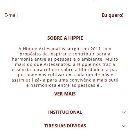
Eu quero!
SOBRE A HIPPIE
A Hippie Artesanatos surgiu em 2011 com
propósito de inspirar e contribuir para a
harmonia entre as pessoas e o ambiente. Muito
mais do que Artesanatos, a Hippie nos traz a
essência para refletir sobre a liberdade e a paz
que podemos cultivar em cada um de nós e
assim utilizá-la para uma convivência mais sutil
e harmoniosa entre as pessoas e...
VER MAIS
INSTITUCIONAL
TIRE SUAS DÚVIDAS