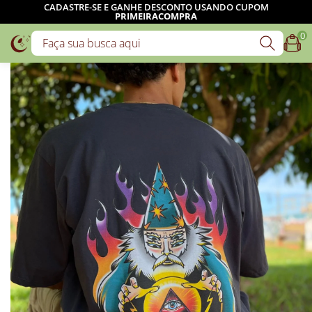
CADASTRE-SE E GANHE DESCONTO USANDO CUPOM
PRIMEIRACOMPRA
0