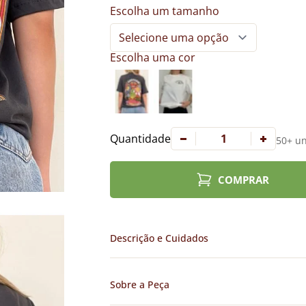
Escolha um tamanho
Escolha uma cor
Quantidade
50+ un
COMPRAR
Descrição e Cuidados
Sobre a Peça