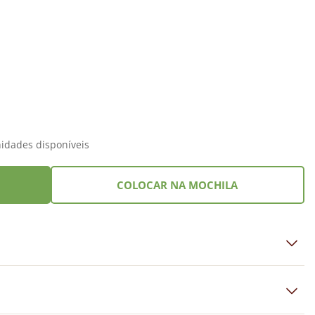
idades disponíveis
COLOCAR NA MOCHILA