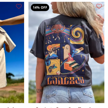
14% OFF