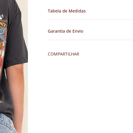
Tabela de Medidas
Garantia de Envio
COMPARTILHAR
Tabela