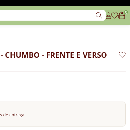
0
- CHUMBO - FRENTE E VERSO
s de entrega