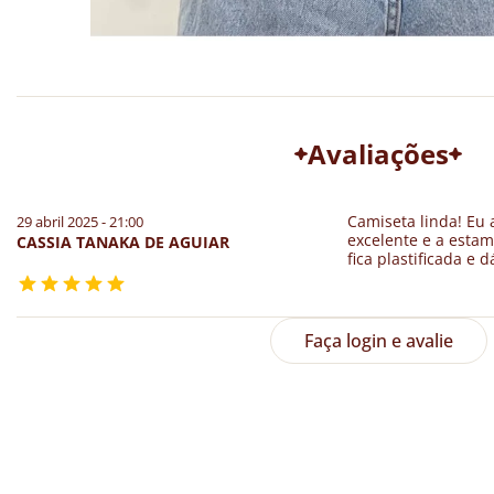
Avaliações
Camiseta linda! Eu 
29 abril 2025 - 21:00
excelente e a esta
CASSIA TANAKA DE AGUIAR
fica plastificada e
Faça login e avalie