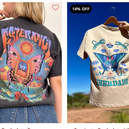
14% OFF