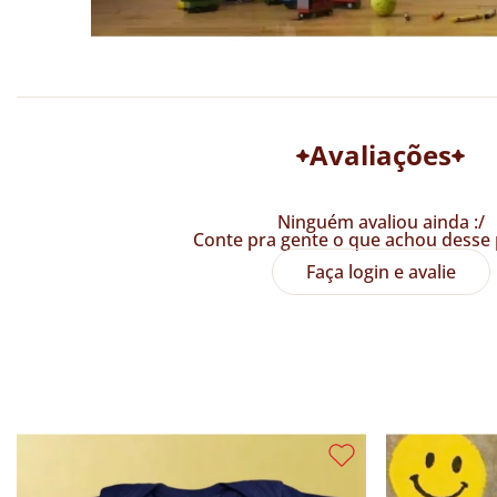
Avaliações
Ninguém avaliou ainda :/
Conte pra gente o que achou desse 
Faça login e avalie