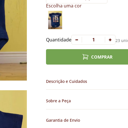
Escolha uma cor
Quantidade
23 uni
COMPRAR
Descrição e Cuidados
Sobre a Peça
Garantia de Envio