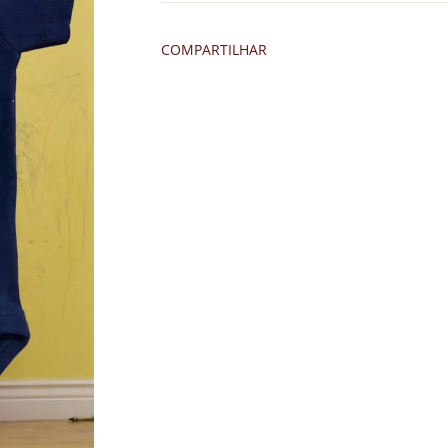
COMPARTILHAR