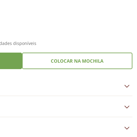
dades disponíveis
COLOCAR NA MOCHILA