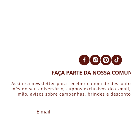
FAÇA PARTE DA NOSSA COMUN
Assine a newsletter para receber cupom de desconto
mês do seu aniversário, cupons exclusivos do e-mail
mão, avisos sobre campanhas, brindes e desconto, 