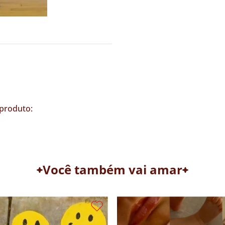
produto:
Você também vai amar