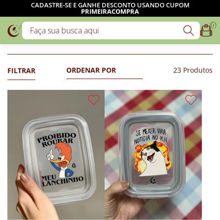
CADASTRE-SE E GANHE DESCONTO USANDO CUPOM
PRIMEIRACOMPRA
0
23 Produtos
FILTRAR