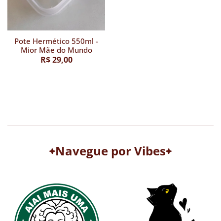
Pote Hermético 550ml -
Mior Mãe do Mundo
R$ 29,00
Navegue por Vibes