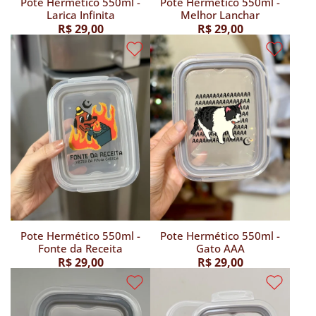
Pote Hermético 550ml -
Pote Hermético 550ml -
Larica Infinita
Melhor Lanchar
R$ 29,00
R$ 29,00
Pote Hermético 550ml -
Pote Hermético 550ml -
Fonte da Receita
Gato AAA
R$ 29,00
R$ 29,00