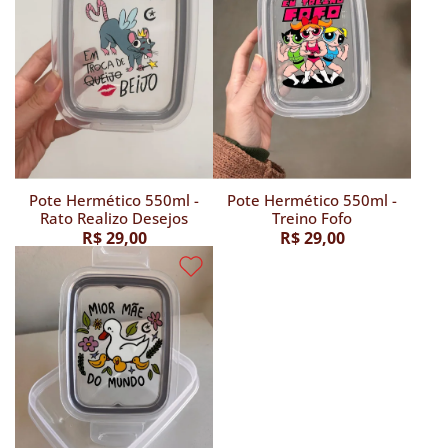
Pote Hermético 550ml -
Pote Hermético 550ml -
Rato Realizo Desejos
Treino Fofo
R$ 29,00
R$ 29,00