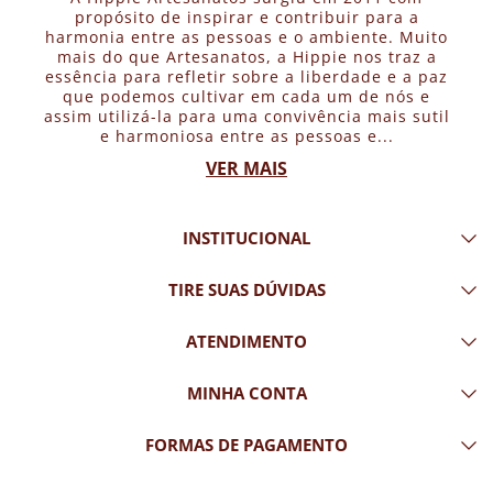
propósito de inspirar e contribuir para a
harmonia entre as pessoas e o ambiente. Muito
mais do que Artesanatos, a Hippie nos traz a
essência para refletir sobre a liberdade e a paz
que podemos cultivar em cada um de nós e
assim utilizá-la para uma convivência mais sutil
e harmoniosa entre as pessoas e...
VER MAIS
INSTITUCIONAL
TIRE SUAS DÚVIDAS
ATENDIMENTO
MINHA CONTA
FORMAS DE PAGAMENTO