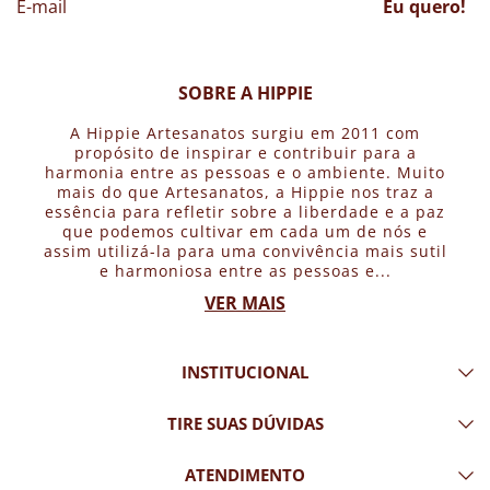
Eu quero!
SOBRE A HIPPIE
A Hippie Artesanatos surgiu em 2011 com
propósito de inspirar e contribuir para a
harmonia entre as pessoas e o ambiente. Muito
mais do que Artesanatos, a Hippie nos traz a
essência para refletir sobre a liberdade e a paz
que podemos cultivar em cada um de nós e
assim utilizá-la para uma convivência mais sutil
e harmoniosa entre as pessoas e...
VER MAIS
INSTITUCIONAL
TIRE SUAS DÚVIDAS
ATENDIMENTO