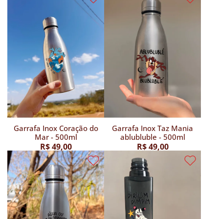
Garrafa Inox Coração do
Garrafa Inox Taz Mania
Mar - 500ml
ablubluble - 500ml
R$ 49,00
R$ 49,00