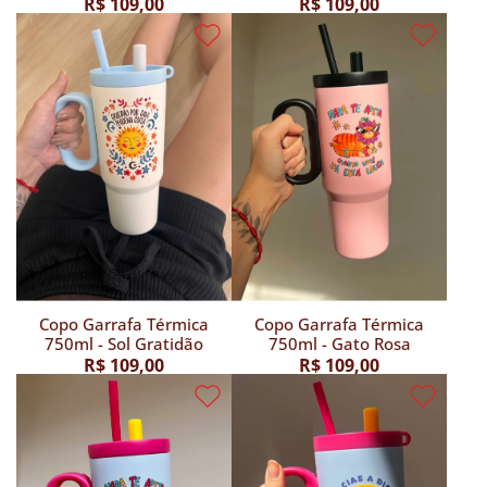
R$ 109,00
R$ 109,00
Copo Garrafa Térmica
Copo Garrafa Térmica
750ml - Sol Gratidão
750ml - Gato Rosa
R$ 109,00
R$ 109,00