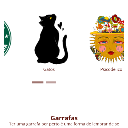
Gatos
Psicodélico
Garrafas
Ter uma garrafa por perto é uma forma de lembrar de se