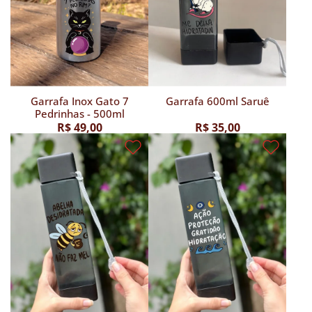
Garrafa Inox Gato 7
Garrafa 600ml Saruê
Pedrinhas - 500ml
R$ 49,00
R$ 35,00