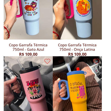
Copo Garrafa Térmica
Copo Garrafa Térmica
750ml - Gato Azul
750ml - Onça Latina
R$ 109,00
R$ 109,00