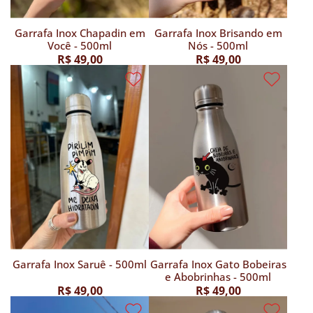
Garrafa Inox Chapadin em
Garrafa Inox Brisando em
Você - 500ml
Nós - 500ml
R$ 49,00
R$ 49,00
Garrafa Inox Saruê - 500ml
Garrafa Inox Gato Bobeiras
e Abobrinhas - 500ml
R$ 49,00
R$ 49,00