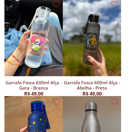
Garrafa Fosca 600ml Alça -
Garrafa Fosca 600ml Alça -
Gata - Branca
Abelha - Preta
R$ 49,00
R$ 49,00