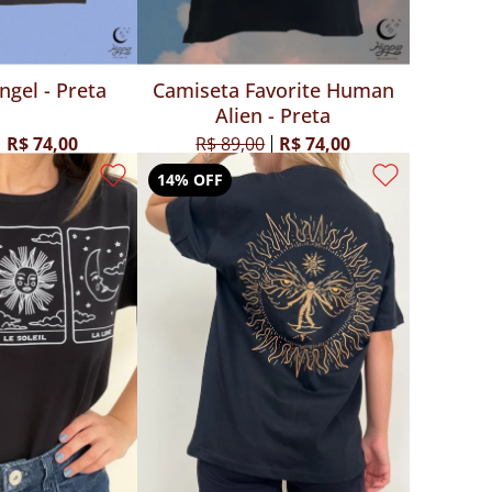
ngel - Preta
Camiseta Favorite Human
Alien - Preta
R$ 74,00
R$ 89,00
R$ 74,00
14% OFF