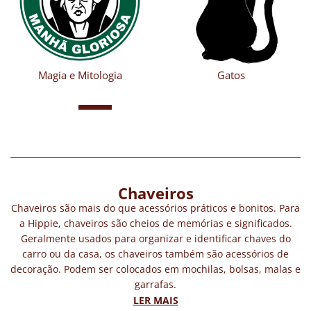
Gatos
Psicodélico
Chaveiros
Chaveiros são mais do que acessórios práticos e bonitos. Para
a Hippie, chaveiros são cheios de memórias e significados.
Geralmente usados para organizar e identificar chaves do
carro ou da casa, os chaveiros também são acessórios de
decoração. Podem ser colocados em mochilas, bolsas, malas e
garrafas.
Nossos chaveiros são criativos e inspirados na natureza e em
LER MAIS