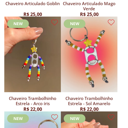
Chaveiro Articulado Goblin
Chaveiro Articulado Mago
Verde
R$ 25,00
R$ 25,00
NEW
NEW
Chaveiro Trambolhinho
Chaveiro Trambolhinho
Estrela - Arco íris
Estrela - Sol Amarelo
R$ 22,00
R$ 22,00
NEW
NEW