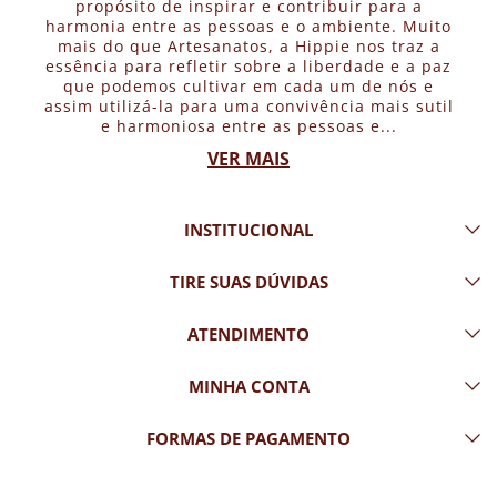
propósito de inspirar e contribuir para a
harmonia entre as pessoas e o ambiente. Muito
mais do que Artesanatos, a Hippie nos traz a
essência para refletir sobre a liberdade e a paz
que podemos cultivar em cada um de nós e
assim utilizá-la para uma convivência mais sutil
e harmoniosa entre as pessoas e...
VER MAIS
INSTITUCIONAL
TIRE SUAS DÚVIDAS
ATENDIMENTO
MINHA CONTA
FORMAS DE PAGAMENTO