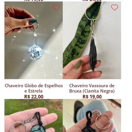
Chaveiro Globo de Espelhos
Chaveiro Vassoura de
e Estrela
Bruxa (Cianita Negra)
R$ 22,00
R$ 19,00