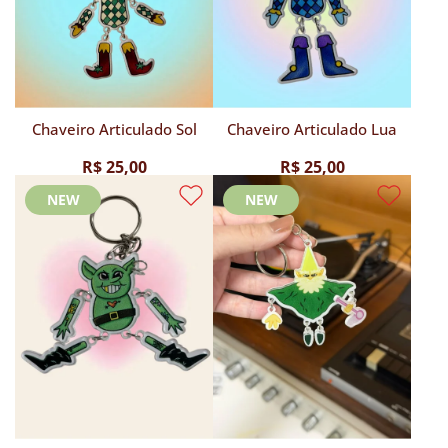
Chaveiro Articulado Sol
Chaveiro Articulado Lua
R$ 25,00
R$ 25,00
NEW
NEW